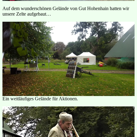
Auf dem wunderschönen Gelände von Gut Hohenhain hatten wir
unsere Zelte aufgebaut…
Ein weitläufiges Gelände für Aktionen.