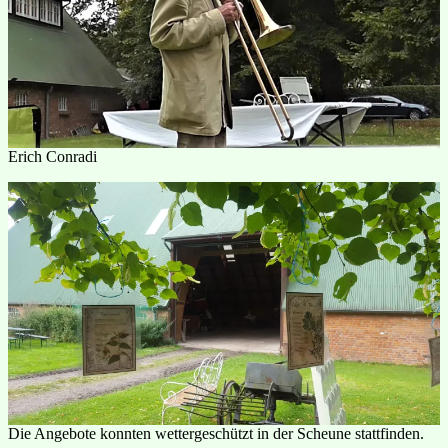
Erich Conradi
Die Angebote konnten wettergeschützt in der Scheune stattfinden.