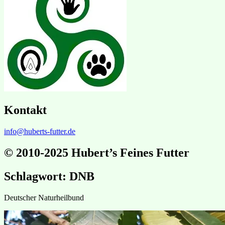
Kontakt
info@huberts-futter.de
© 2010-2025 Hubert’s Feines Futter
Schlagwort:
DNB
Deutscher Naturheilbund