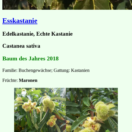
Esskastanie
Edelkastanie, Echte Kastanie
Castanea sativa
Baum des Jahres 2018
Familie: Buchengewächse; Gattung: Kastanien
Früchte:
Maronen