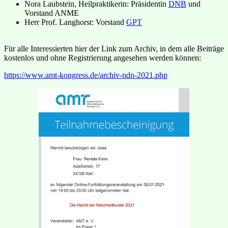
Nora Laubstein, Heilpraktikerin: Präsidentin
DNB
und
Vorstand ANME
Herr Prof. Langhorst: Vorstand
GPT
Für alle Interessierten hier der Link zum Archiv, in dem alle Beiträge
kostenlos und ohne Registrierung angesehen werden können:
https://www.amt-kongress.de/archiv-ndn-2021.php