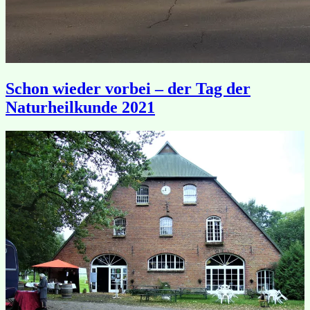
Schon wieder vorbei – der Tag der
Naturheilkunde 2021