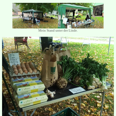
Mein Stand unter der Linde.