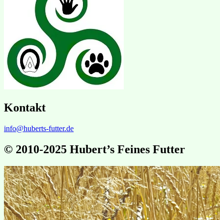
Kontakt
info@huberts-futter.de
© 2010-2025 Hubert’s Feines Futter