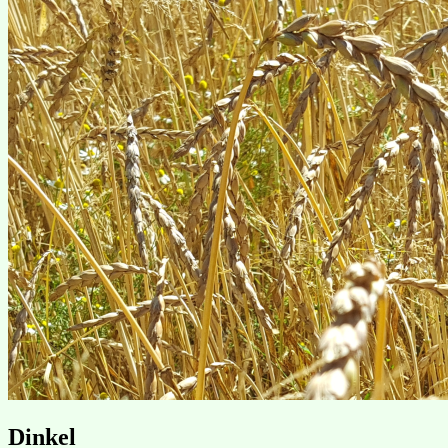
Dinkel