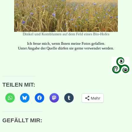
Dinkel und Kornblumen auf dem Feld eines Bio-Hofes
Ich freue mich, wenn Ihnen meine Fotos gefallen.
Unter Angabe der Quelle dürfen sie gerne verwendet werden.
TEILEN MIT:
Mehr
GEFÄLLT MIR: