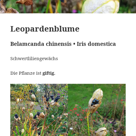
Leopardenblume
Belamcanda chinensis • Iris domestica
Schwertliliengewächs
Die Pflanze ist
giftig.