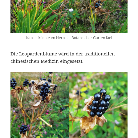
Kapselfrüchte im Herbst – Botanischer Garten Kiel
Die Leopardenblume wird in der traditionellen
chinesischen Medizin eingesetzt.