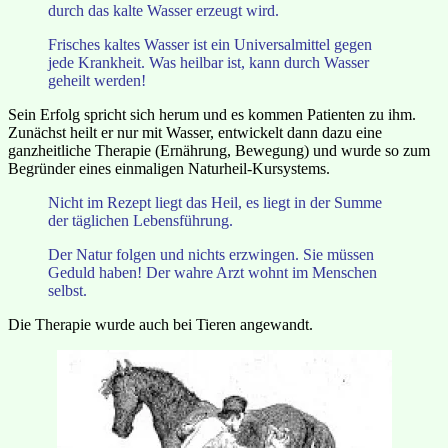
durch das kalte Wasser erzeugt wird.
Frisches kaltes Wasser ist ein Universalmittel gegen
jede Krankheit. Was heilbar ist, kann durch Wasser
geheilt werden!
Sein Erfolg spricht sich herum und es kommen Patienten zu ihm.
Zunächst heilt er nur mit Wasser, entwickelt dann dazu eine
ganzheitliche Therapie (Ernährung, Bewegung) und wurde so zum
Begründer eines einmaligen Naturheil-Kursystems.
Nicht im Rezept liegt das Heil, es liegt in der Summe
der täglichen Lebensführung.
Der Natur folgen und nichts erzwingen. Sie müssen
Geduld haben! Der wahre Arzt wohnt im Menschen
selbst.
Die Therapie wurde auch bei Tieren angewandt.