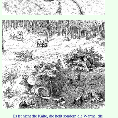
Es ist nicht die Kälte, die heilt sondern die Wärme, die