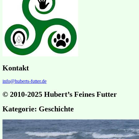
Kontakt
info@huberts-futter.de
© 2010-2025 Hubert’s Feines Futter
Kategorie:
Geschichte