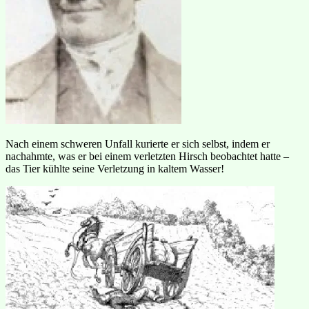
Nach einem schweren Unfall kurierte er sich selbst, indem er
nachahmte, was er bei einem verletzten Hirsch beobachtet hatte –
das Tier kühlte seine Verletzung in kaltem Wasser!