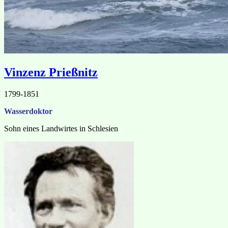
Vinzenz Prießnitz
1799-1851
Wasserdoktor
Sohn eines Landwirtes in Schlesien