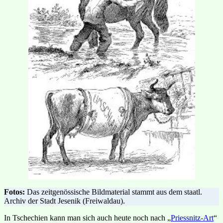
Fotos:
Das zeitgenössische Bildmaterial stammt aus dem staatl.
Archiv der Stadt Jesenik (Freiwaldau).
In Tschechien kann man sich auch heute noch nach „
Priessnitz-Art
“