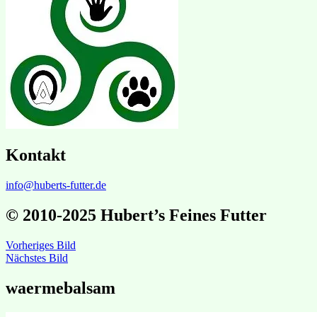
Kontakt
info@huberts-futter.de
© 2010-2025 Hubert’s Feines Futter
Vorheriges Bild
Nächstes Bild
waermebalsam