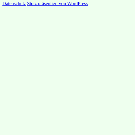
Datenschutz
Stolz präsentiert von WordPress