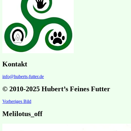
Kontakt
info@huberts-futter.de
© 2010-2025 Hubert’s Feines Futter
Vorheriges Bild
Melilotus_off