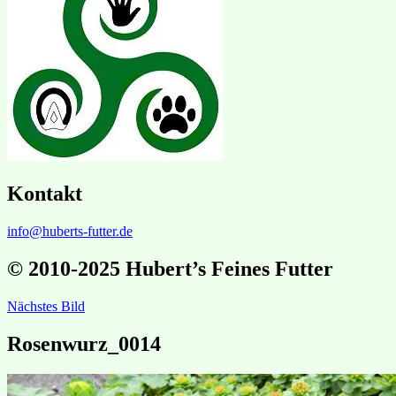
Kontakt
info@huberts-futter.de
© 2010-2025 Hubert’s Feines Futter
Nächstes Bild
Rosenwurz_0014