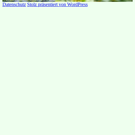
Datenschutz
Stolz präsentiert von WordPress