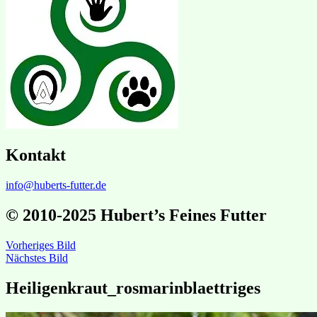
Kontakt
info@huberts-futter.de
© 2010-2025 Hubert’s Feines Futter
Vorheriges Bild
Nächstes Bild
Heiligenkraut_rosmarinblaettriges