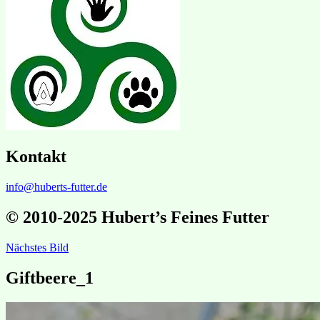
Kontakt
info@huberts-futter.de
© 2010-2025 Hubert’s Feines Futter
Nächstes Bild
Giftbeere_1