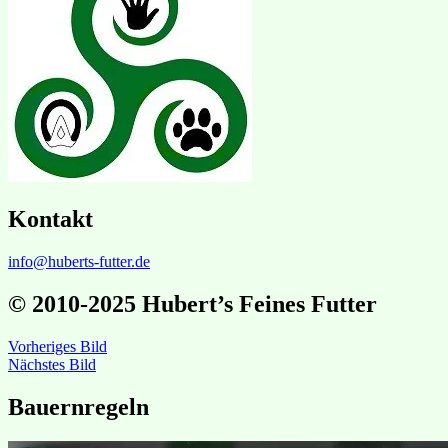
Kontakt
info@huberts-futter.de
© 2010-2025 Hubert’s Feines Futter
Vorheriges Bild
Nächstes Bild
Bauernregeln