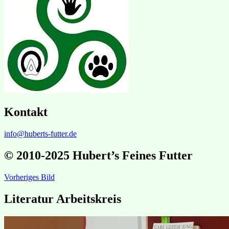
Kontakt
info@huberts-futter.de
© 2010-2025 Hubert’s Feines Futter
Vorheriges Bild
Literatur Arbeitskreis