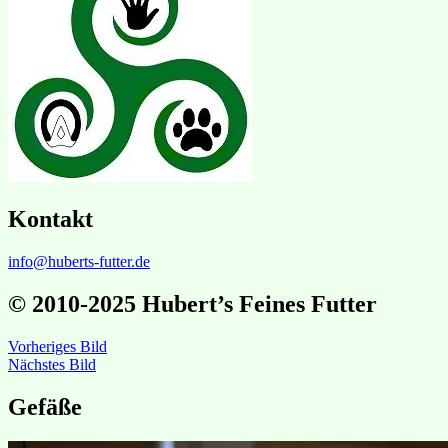
Kontakt
info@huberts-futter.de
© 2010-2025 Hubert’s Feines Futter
Vorheriges Bild
Nächstes Bild
Gefäße