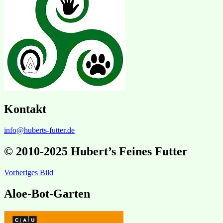
Kontakt
info@huberts-futter.de
© 2010-2025 Hubert’s Feines Futter
Vorheriges Bild
Aloe-Bot-Garten