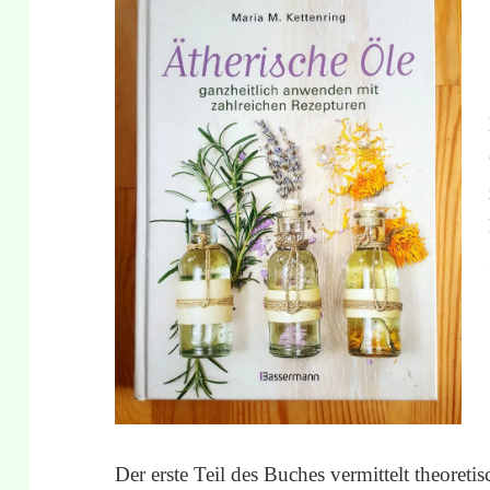
Der erste Teil des Buches vermittelt theoreti