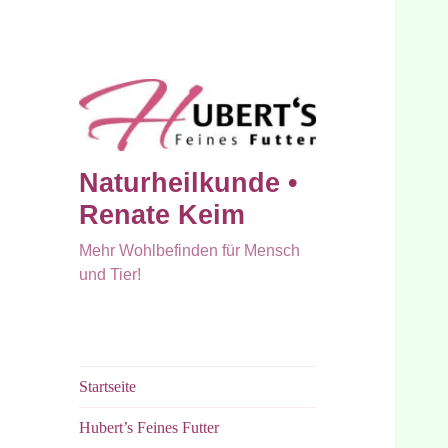
Naturheilkunde •
Renate Keim
Mehr Wohlbefinden für Mensch
und Tier!
Startseite
Hubert’s Feines Futter