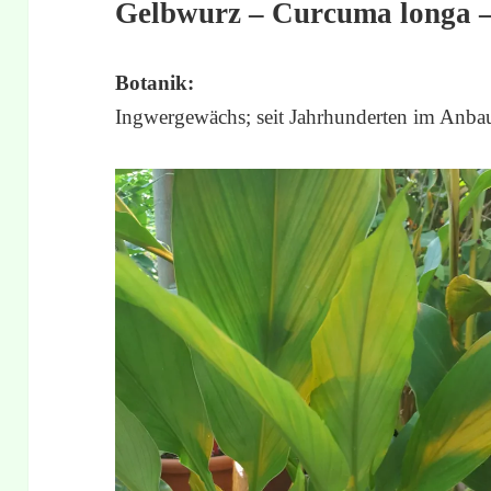
Gelbwurz – Curcuma longa 
Botanik:
Ingwergewächs; seit Jahrhunderten im Anba