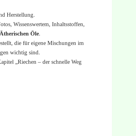
nd Herstellung.
Fotos, Wissenswertem, Inhaltsstoffen,
Ätherischen Öle
.
stellt, die für eigene Mischungen im
en wichtig sind.
apitel „Riechen – der schnelle Weg