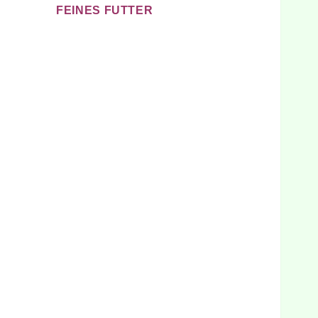
FEINES FUTTER