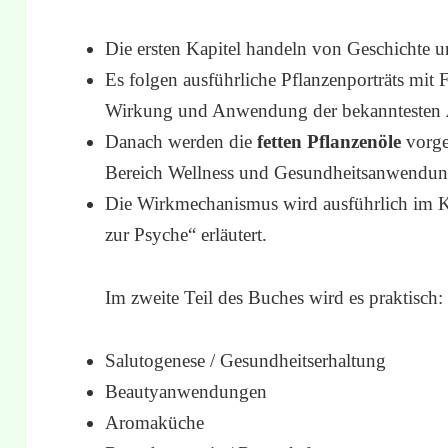
Die ersten Kapitel handeln von Geschichte u
Es folgen ausführliche Pflanzenporträts mit 
Wirkung und Anwendung der bekanntesten
Danach werden die
fetten Pflanzenöle
vorge
Bereich Wellness und Gesundheitsanwendung
Die Wirkmechanismus wird ausführlich im K
zur Psyche“ erläutert.
Im zweite Teil des Buches wird es praktisch:
Salutogenese / Gesundheitserhaltung
Beautyanwendungen
Aromaküche