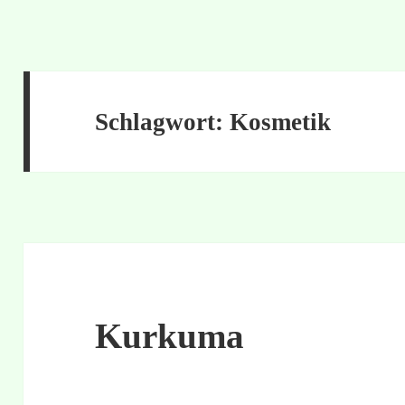
Schlagwort:
Kosmetik
Kurkuma