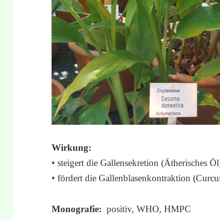
Wirkung:
• steigert die Gallensekretion (Ätherisches Öl
• fördert die Gallenblasenkontraktion (Curc
Monografie:
positiv, WHO, HMPC