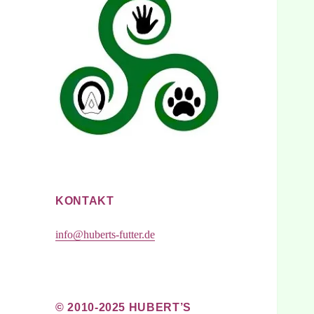
KONTAKT
info@huberts-futter.de
© 2010-2025 HUBERT’S