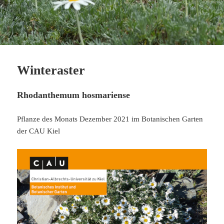
Winteraster
Rhodanthemum hosmariense
Pflanze des Monats Dezember 2021 im Botanischen Garten
der CAU Kiel