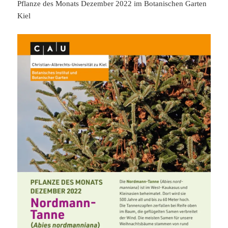
Pflanze des Monats Dezember 2022 im Botanischen Garten
Kiel