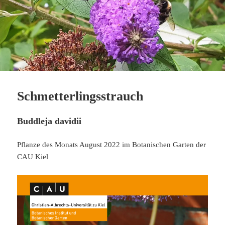
Schmetterlingsstrauch
Buddleja davidii
Pflanze des Monats August 2022 im Botanischen Garten der
CAU Kiel