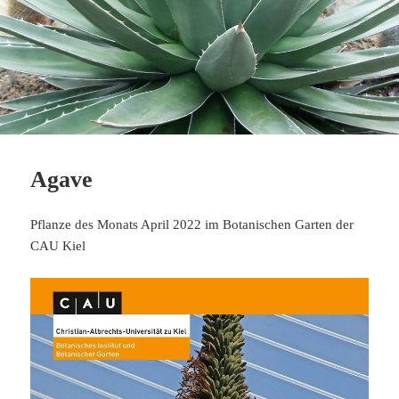
Agave
Pflanze des Monats April 2022 im Botanischen Garten der
CAU Kiel