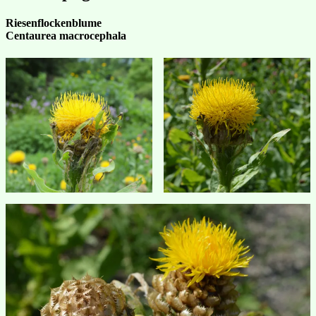
Riesenflockenblume
Centaurea macrocephala