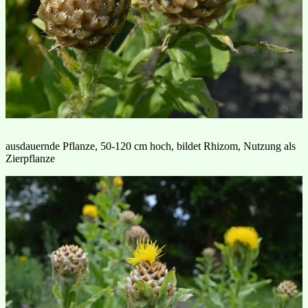
ausdauernde Pflanze, 50-120 cm hoch, bildet Rhizom, Nutzung als
Zierpflanze