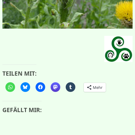
TEILEN MIT:
Mehr
GEFÄLLT MIR: