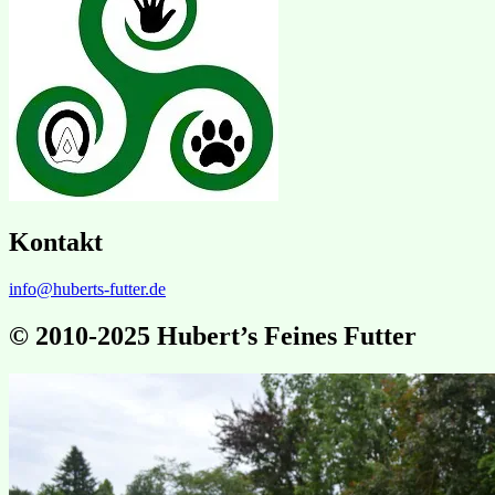
Kontakt
info@huberts-futter.de
© 2010-2025 Hubert’s Feines Futter