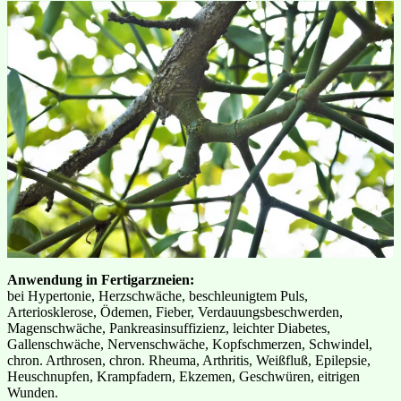
Anwendung in Fertigarzneien:
bei Hypertonie, Herzschwäche, beschleunigtem Puls,
Arteriosklerose, Ödemen, Fieber, Verdauungsbeschwerden,
Magenschwäche, Pankreasinsuffizienz, leichter Diabetes,
Gallenschwäche, Nervenschwäche, Kopfschmerzen, Schwindel,
chron. Arthrosen, chron. Rheuma, Arthritis, Weißfluß, Epilepsie,
Heuschnupfen, Krampfadern, Ekzemen, Geschwüren, eitrigen
Wunden.