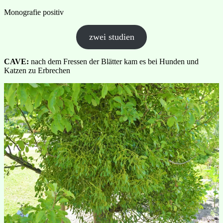
Monografie positiv
zwei studien
CAVE:
nach dem Fressen der Blätter kam es bei Hunden und
Katzen zu Erbrechen