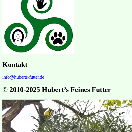
Kontakt
info@huberts-futter.de
© 2010-2025 Hubert’s Feines Futter