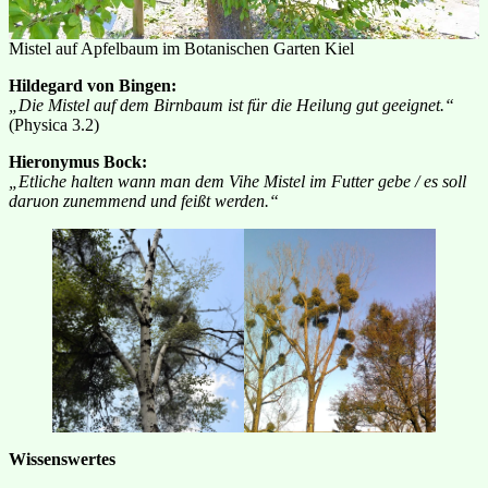
Mistel auf Apfelbaum im Botanischen Garten Kiel
Hildegard von Bingen:
„Die Mistel auf dem Birnbaum ist für die Heilung gut geeignet.“
(Physica 3.2)
Hieronymus Bock:
„Etliche halten wann man dem Vihe Mistel im Futter gebe / es soll
daruon zunemmend und feißt werden.“
Wissenswertes