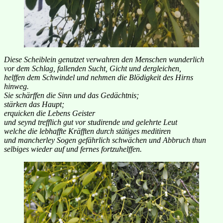
Diese Scheiblein genutzet verwahren den Menschen wunderlich
vor dem Schlag, fallenden Sucht, Gicht und dergleichen,
helffen dem Schwindel und nehmen die Blödigkeit des Hirns
hinweg.
Sie schärffen die Sinn und das Gedächtnis;
stärken das Haupt;
erquicken die Lebens Geister
und seynd trefflich gut vor studirende und gelehrte Leut
welche die lebhaffte Kräfften durch stätiges meditiren
und mancherley Sogen gefährlich schwächen und Abbruch thun
selbiges wieder auf und fernes fortzuhelffen.