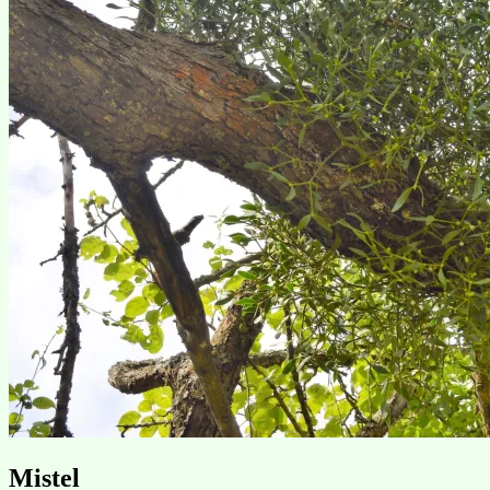
Mistel