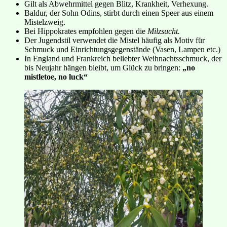
Gilt als Abwehrmittel gegen Blitz, Krankheit, Verhexung.
Baldur, der Sohn Odins, stirbt durch einen Speer aus einem
Mistelzweig.
Bei Hippokrates empfohlen gegen die
Milzsucht.
Der Jugendstil verwendet die Mistel häufig als Motiv für
Schmuck und Einrichtungsgegenstände (Vasen, Lampen etc.)
In England und Frankreich beliebter Weihnachtsschmuck, der
bis Neujahr hängen bleibt, um Glück zu bringen:
„no
mistletoe, no luck“