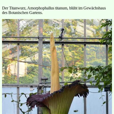
Der Titanwurz, Amorphophallus titanum, blüht im Gewächshaus
des Botanischen Gartens.