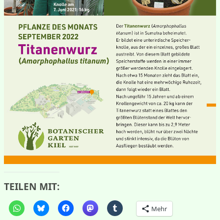
TEILEN MIT:
Mehr