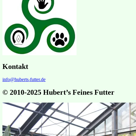
Kontakt
info@huberts-futter.de
© 2010-2025 Hubert’s Feines Futter