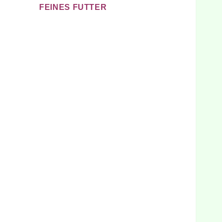
FEINES FUTTER