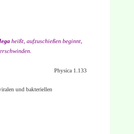
lega
heißt, aufzuschießen beginnt,
verschwinden.
Physica 1.133
iralen und bakteriellen