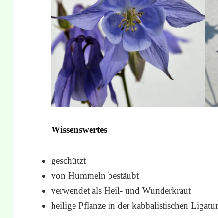
Wissenswertes
geschützt
von Hummeln bestäubt
verwendet als Heil- und Wunderkraut
heilige Pflanze in der kabbalistischen Ligatu