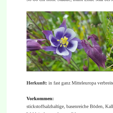
Herkunft:
in fast ganz Mitteleuropa verbreit
Vorkommen:
stickstoffsalzhaltige, basenreiche Böden, Ka