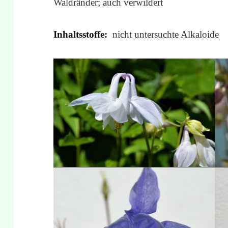
Waldränder; auch verwildert
Inhaltsstoffe:
nicht untersuchte Alkaloide