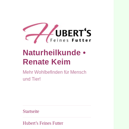
Naturheilkunde •
Renate Keim
Mehr Wohlbefinden für Mensch
und Tier!
Startseite
Hubert’s Feines Futter