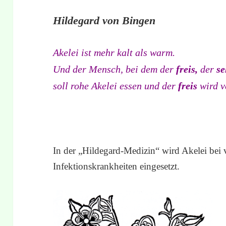
Hildegard von Bingen
Akelei ist mehr kalt als warm.
Und der Mensch, bei dem der
freis,
der
se
soll rohe Akelei essen und der
freis
wird 
In der „Hildegard-Medizin“ wird Akelei bei v
Infektionskrankheiten eingesetzt.