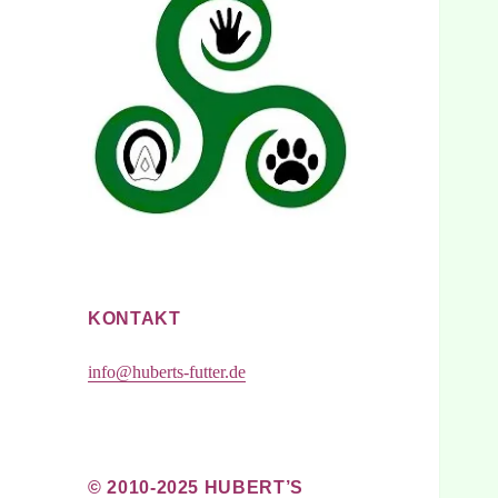
KONTAKT
info@huberts-futter.de
© 2010-2025 HUBERT’S