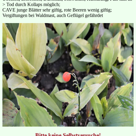
> Tod durch Kollaps möglich;
CAVE junge Blätter sehr giftig, rote Beeren wenig giftig;
Vergiftungen bei Waldmast, auch Geflügel gefährdet
Bitte keine Selbstversuche!