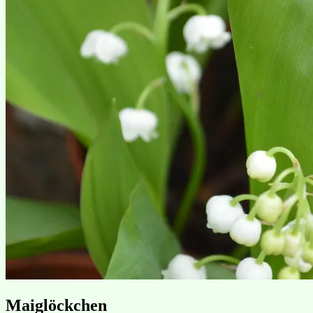
Maiglöckchen