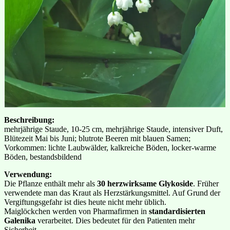
Beschreibung:
mehrjährige Staude, 10-25 cm, mehrjährige Staude, intensiver Duft,
Blütezeit Mai bis Juni; blutrote Beeren mit blauen Samen;
Vorkommen: lichte Laubwälder, kalkreiche Böden, locker-warme
Böden, bestandsbildend
Verwendung:
Die Pflanze enthält mehr als
30 herzwirksame Glykoside
. Früher
verwendete man das Kraut als Herzstärkungsmittel. Auf Grund der
Vergiftungsgefahr ist dies heute nicht mehr üblich.
Maiglöckchen werden von Pharmafirmen in
standardisierten
Galenika
verarbeitet. Dies bedeutet für den Patienten mehr
Sicherheit.