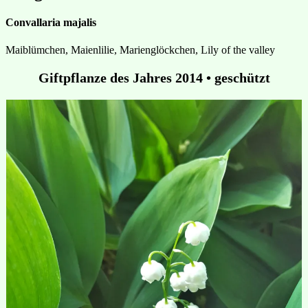
Convallaria majalis
Maiblümchen, Maienlilie, Marienglöckchen, Lily of the valley
Giftpflanze des Jahres 2014 • geschützt