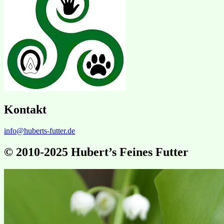
Kontakt
info@huberts-futter.de
© 2010-2025 Hubert’s Feines Futter