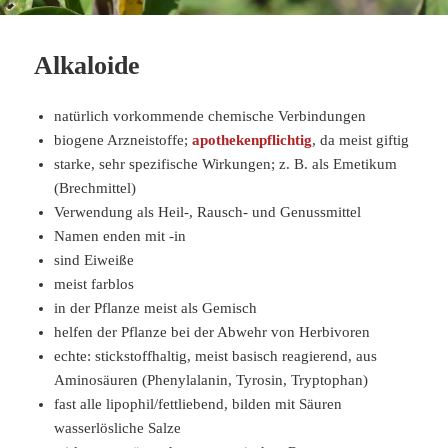
Alkaloide
natürlich vorkommende chemische Verbindungen
biogene Arzneistoffe;
apothekenpflichtig
, da meist giftig
starke, sehr spezifische Wirkungen; z. B. als Emetikum
(Brechmittel)
Verwendung als Heil-, Rausch- und Genussmittel
Namen enden mit -in
sind Eiweiße
meist farblos
in der Pflanze meist als Gemisch
helfen der Pflanze bei der Abwehr von Herbivoren
echte: stickstoffhaltig, meist basisch reagierend, aus
Aminosäuren (Phenylalanin, Tyrosin, Tryptophan)
fast alle lipophil/fettliebend, bilden mit Säuren
wasserlösliche Salze