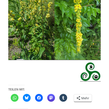
TEILEN MIT:
Mehr