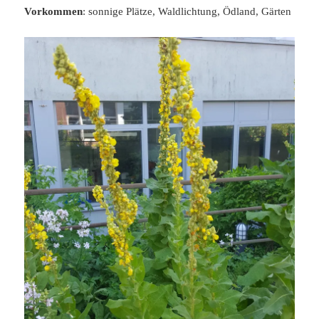
Vorkommen
: sonnige Plätze, Waldlichtung, Ödland, Gärten