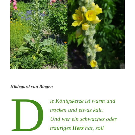
Hildegard von Bingen
D
ie Königskerze ist warm und
trocken und etwas kalt.
Und wer ein schwaches oder
trauriges
Herz
hat, soll