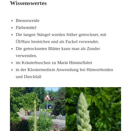
Wissenswertes
Bienenweide
Färbemittel
Die langen Stängel wurden früher getrocknet, mit
Öl/Harz bestrichen und als Fackel verwendet.
Die getrockneten Blätter kann man als Zunder
verwenden.
im Kräuterbuschen zu Mariä Himmelfahrt
in der Klostermedizin Anwendung bei Hämorrhoiden
und Durchfall