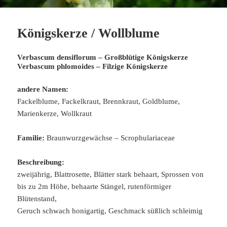
Königskerze / Wollblume
Verbascum densiflorum – Großblütige Königskerze
Verbascum phlomoides – Filzige Königskerze
andere Namen:
Fackelblume, Fackelkraut, Brennkraut, Goldblume,
Marienkerze, Wollkraut
Familie:
Braunwurzgewächse – Scrophulariaceae
Beschreibung:
zweijährig, Blattrosette, Blätter stark behaart, Sprossen von
bis zu 2m Höhe, behaarte Stängel, rutenförmiger
Blütenstand,
Geruch schwach honigartig, Geschmack süßlich schleimig