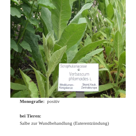
Monografie:
positiv
bei Tieren:
Salbe zur Wundbehandlung (Euterentzündung)