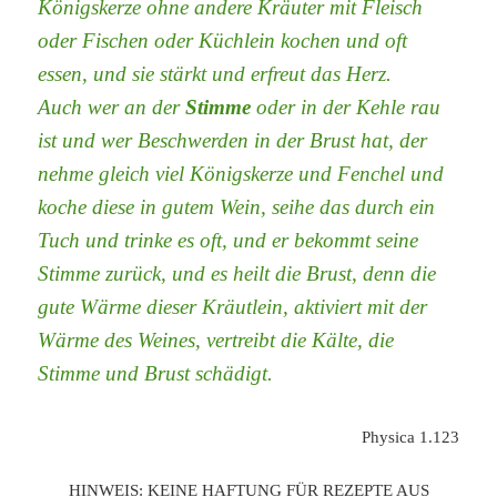
Königskerze ohne andere Kräuter mit Fleisch
oder Fischen oder Küchlein kochen und oft
essen, und sie stärkt und erfreut das Herz.
Auch wer an der
Stimme
oder in der Kehle rau
ist und wer Beschwerden in der Brust hat, der
nehme gleich viel Königskerze und Fenchel und
koche diese in gutem Wein, seihe das durch ein
Tuch und trinke es oft, und er bekommt seine
Stimme zurück, und es heilt die Brust, denn die
gute Wärme dieser Kräutlein, aktiviert mit der
Wärme des Weines, vertreibt die Kälte, die
Stimme und Brust schädigt.
Physica 1.123
HINWEIS: KEINE HAFTUNG FÜR REZEPTE AUS