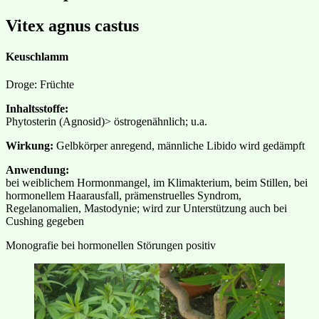
Vitex agnus castus
Keuschlamm
Droge: Früchte
Inhaltsstoffe:
Phytosterin (Agnosid)> östrogenähnlich; u.a.
Wirkung:
Gelbkörper anregend, männliche Libido wird gedämpft
Anwendung:
bei weiblichem Hormonmangel, im Klimakterium, beim Stillen, bei
hormonellem Haarausfall, prämenstruelles Syndrom,
Regelanomalien, Mastodynie; wird zur Unterstützung auch bei
Cushing gegeben
Monografie bei hormonellen Störungen positiv