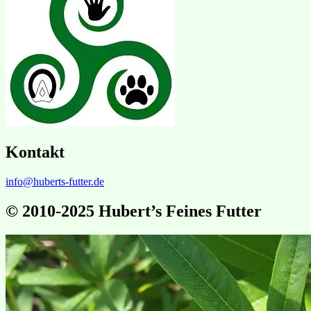
Kontakt
info@huberts-futter.de
© 2010-2025 Hubert’s Feines Futter