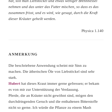
hat, soll man Liebstöckel und etwas weniger Brennnessel
nehmen und das unter das Futter mischen, so dass es das
zusammen frisst, und es wird, wie gesagt, durch die Kraft
dieser Kräuter geheilt werden.
Physica 1.140
ANMERKUNG
Die beschriebene Anwendung scheint mir Sinn zu
machen. Die ätherischen Öle von Liebstöckel sind sehr
stark.
Hubert
hat dieses Kraut immer gerne gefressen; er bekam
es von mir zur Unterstützung der Verdauung.
Pferde, die an Kräuter nicht gewöhnt sind, mögen den
durchdringenden Geruch und die enthaltenen Bitterstoffe
nicht so gerne. Ich würde die Pflanze zu einem Mash