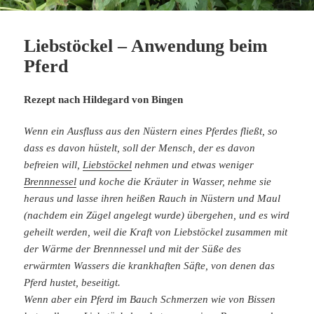
Liebstöckel – Anwendung beim
Pferd
Rezept nach Hildegard von Bingen
Wenn ein Ausfluss aus den Nüstern eines Pferdes fließt, so
dass es davon hüstelt, soll der Mensch, der es davon
befreien will,
Liebstöckel
nehmen und etwas weniger
Brennnessel
und koche die Kräuter in Wasser, nehme sie
heraus und lasse ihren heißen Rauch in Nüstern und Maul
(nachdem ein Zügel angelegt wurde) übergehen, und es wird
geheilt werden, weil die Kraft von Liebstöckel zusammen mit
der Wärme der Brennnessel und mit der Süße des
erwärmten Wassers die krankhaften Säfte, von denen das
Pferd hustet, beseitigt.
Wenn aber ein Pferd im Bauch Schmerzen wie von Bissen