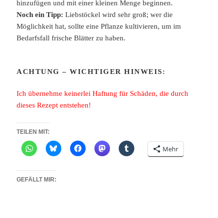
hinzufügen und mit einer kleinen Menge beginnen.
Noch ein Tipp:
Liebstöckel wird sehr groß; wer die
Möglichkeit hat, sollte eine Pflanze kultivieren, um im
Bedarfsfall frische Blätter zu haben.
ACHTUNG – WICHTIGER HINWEIS:
Ich übernehme keinerlei Haftung für Schäden, die durch
dieses Rezept entstehen!
TEILEN MIT:
Mehr
GEFÄLLT MIR: