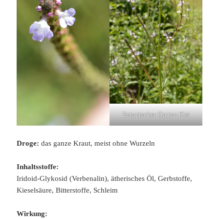
Botanischer Garten Kiel
Droge:
das ganze Kraut, meist ohne Wurzeln
Inhaltsstoffe:
Iridoid-Glykosid (Verbenalin), ätherisches Öl, Gerbstoffe,
Kieselsäure, Bitterstoffe, Schleim
Wirkung: