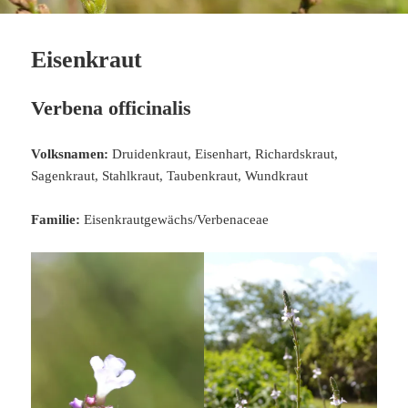
Eisenkraut
Verbena officinalis
Volksnamen:
Druidenkraut, Eisenhart, Richardskraut,
Sagenkraut, Stahlkraut, Taubenkraut, Wundkraut
Familie:
Eisenkrautgewächs/Verbenaceae