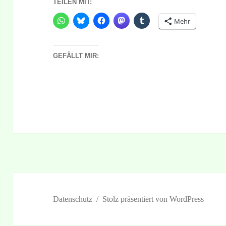
TEILEN MIT:
Mehr
GEFÄLLT MIR:
Datenschutz
Stolz präsentiert von WordPress