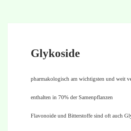
Glykoside
pharmakologisch am wichtigsten und weit ve
enthalten in 70% der Samenpflanzen
Flavonoide und Bitterstoffe sind oft auch G