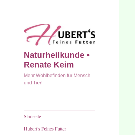
Naturheilkunde •
Renate Keim
Mehr Wohlbefinden für Mensch
und Tier!
Startseite
Hubert’s Feines Futter