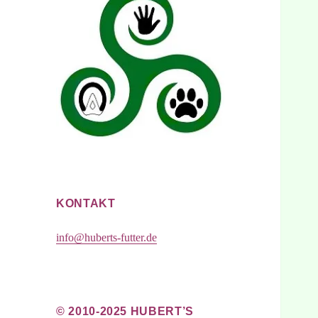
KONTAKT
info@huberts-futter.de
© 2010-2025 HUBERT’S