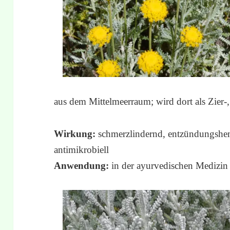
aus dem Mittelmeerraum; wird dort als Zier-
Wirkung:
schmerzlindernd, entzündungshem
antimikrobiell
Anwendung:
in der ayurvedischen Medizin