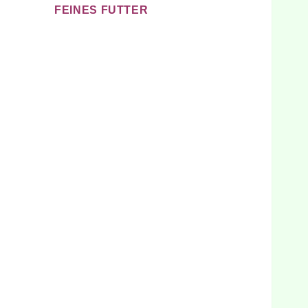
FEINES FUTTER