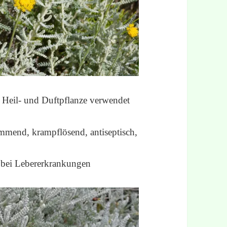
, Heil- und Duftpflanze verwendet
mend, krampflösend, antiseptisch,
 bei Lebererkrankungen