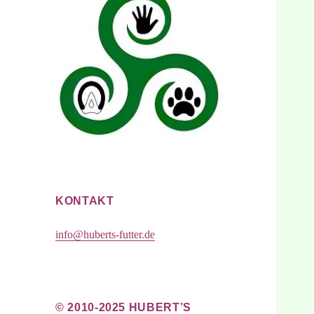
KONTAKT
info@huberts-futter.de
© 2010-2025 HUBERT’S