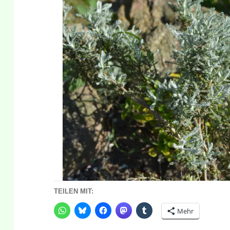
TEILEN MIT:
Mehr