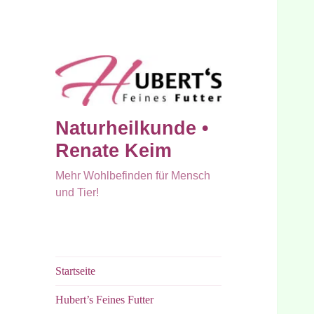
Naturheilkunde •
Renate Keim
Mehr Wohlbefinden für Mensch
und Tier!
Startseite
Hubert’s Feines Futter