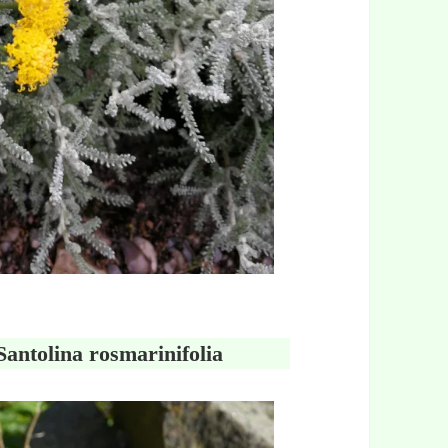
Santolina rosmarinifolia