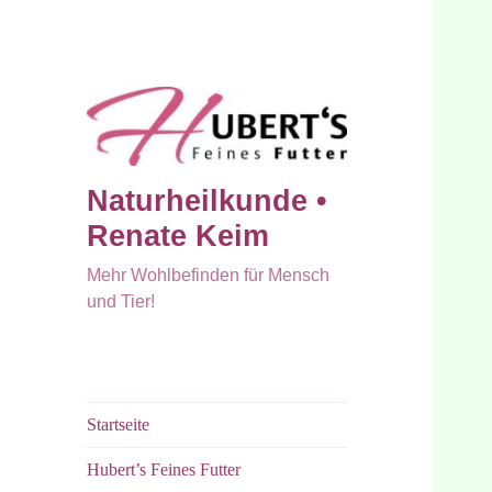
Naturheilkunde •
Renate Keim
Mehr Wohlbefinden für Mensch
und Tier!
Startseite
Hubert’s Feines Futter