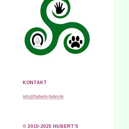
KONTAKT
info@huberts-futter.de
© 2010-2025 HUBERT’S