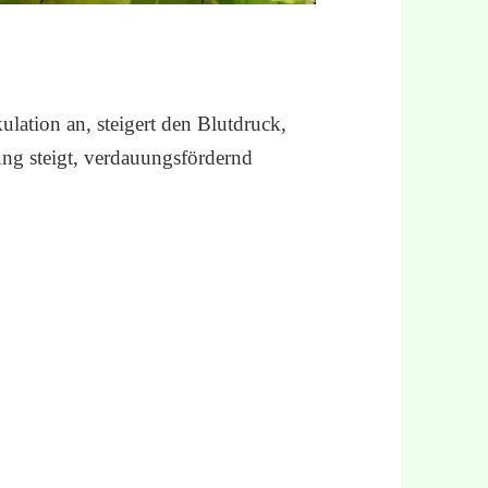
ulation an, steigert den Blutdruck,
dung steigt, verdauungsfördernd