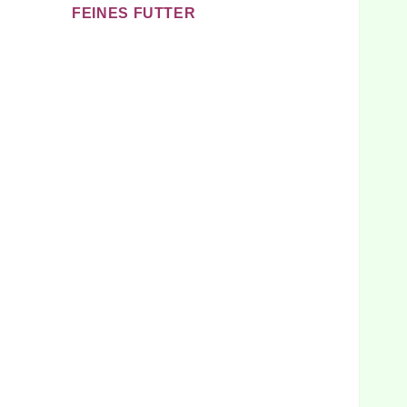
FEINES FUTTER