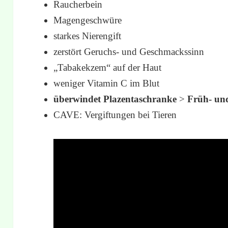
Raucherbein
Magengeschwüre
starkes Nierengift
zerstört Geruchs- und Geschmackssinn
„Tabakekzem“ auf der Haut
weniger Vitamin C im Blut
überwindet Plazentaschranke
>
Früh- un
CAVE: Vergiftungen bei Tieren