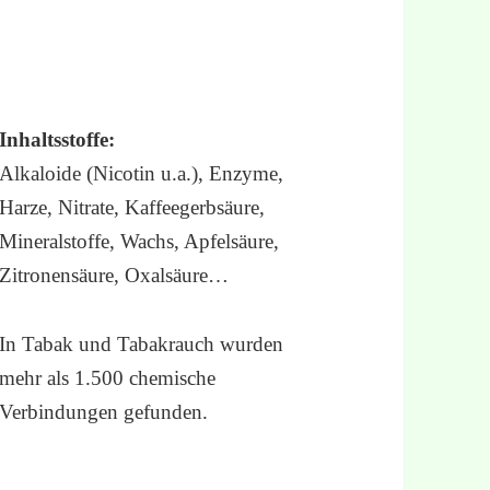
Inhaltsstoffe:
Alkaloide (Nicotin u.a.), Enzyme,
Harze, Nitrate, Kaffeegerbsäure,
Mineralstoffe, Wachs, Apfelsäure,
Zitronensäure, Oxalsäure…
In Tabak und Tabakrauch wurden
mehr als 1.500 chemische
Verbindungen gefunden.