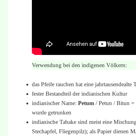
Verwendung bei den indigenen Völkern:
das Pfeife rauchen hat eine jahrtausendealte 
fester Bestandteil der indianischen Kultur
indianischer Name:
Petum
/ Petun / Bitun =
wurde getrunken
indianische Tabake sind meist eine Mischung 
Stechapfel, Fliegenpilz); als Papier dienen Ma