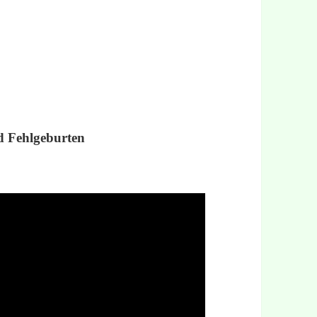
d Fehlgeburten