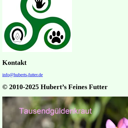
Kontakt
info@huberts-futter.de
© 2010-2025 Hubert’s Feines Futter