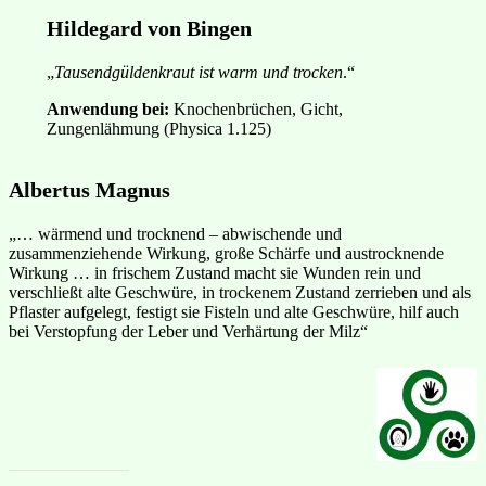
Hildegard von Bingen
„
Tausendgüldenkraut ist warm und trocken
.“
Anwendung bei:
Knochenbrüchen, Gicht,
Zungenlähmung (Physica 1.125)
Albertus Magnus
„… wärmend und trocknend – abwischende und
zusammenziehende Wirkung, große Schärfe und austrocknende
Wirkung … in frischem Zustand macht sie Wunden rein und
verschließt alte Geschwüre, in trockenem Zustand zerrieben und als
Pflaster aufgelegt, festigt sie Fisteln und alte Geschwüre, hilf auch
bei Verstopfung der Leber und Verhärtung der Milz“