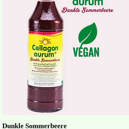
Dunkle Sommerbeere