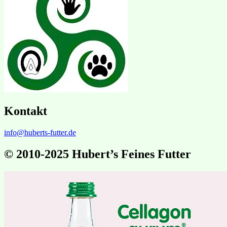
Kontakt
info@huberts-futter.de
© 2010-2025 Hubert’s Feines Futter