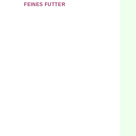
FEINES FUTTER