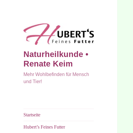
Naturheilkunde •
Renate Keim
Mehr Wohlbefinden für Mensch
und Tier!
Startseite
Hubert’s Feines Futter