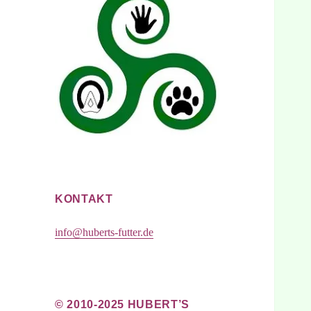
KONTAKT
info@huberts-futter.de
© 2010-2025 HUBERT’S