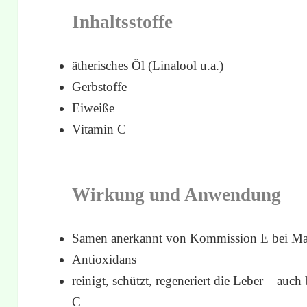
Inhaltsstoffe
ätherisches Öl (Linalool u.a.)
Gerbstoffe
Eiweiße
Vitamin C
Wirkung und Anwendung
Samen anerkannt von Kommission E bei M
Antioxidans
reinigt, schützt, regeneriert die Leber – auch 
C