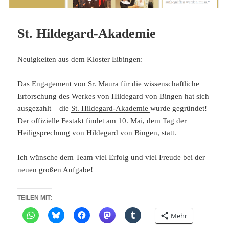
St. Hildegard-Akademie
Neuigkeiten aus dem Kloster Eibingen:
Das Engagement von Sr. Maura für die wissenschaftliche
Erforschung des Werkes von Hildegard von Bingen hat sich
ausgezahlt – die
St. Hildegard-Akademie
wurde gegründet!
Der offizielle Festakt findet am 10. Mai, dem Tag der
Heiligsprechung von Hildegard von Bingen, statt.
Ich wünsche dem Team viel Erfolg und viel Freude bei der
neuen großen Aufgabe!
TEILEN MIT:
Mehr