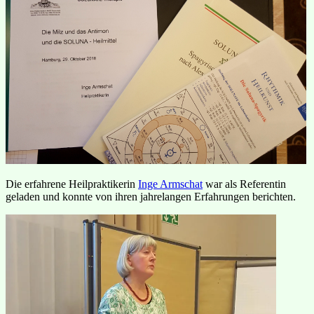
Die erfahrene Heilpraktikerin
Inge Armschat
war als Referentin
geladen und konnte von ihren jahrelangen Erfahrungen berichten.