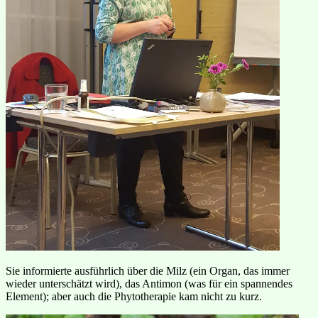
Sie informierte ausführlich über die Milz (ein Organ, das immer
wieder unterschätzt wird), das Antimon (was für ein spannendes
Element); aber auch die Phytotherapie kam nicht zu kurz.