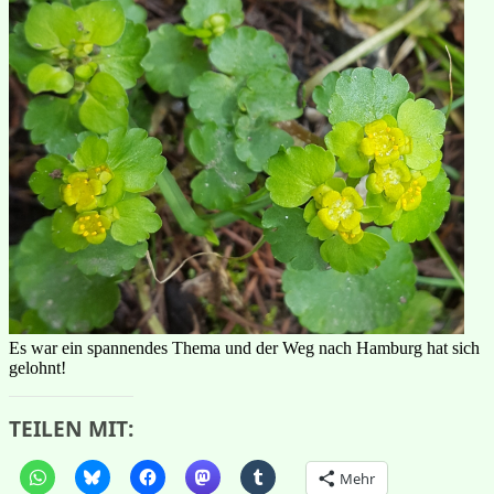
Es war ein spannendes Thema und der Weg nach Hamburg hat sich
gelohnt!
TEILEN MIT:
Mehr