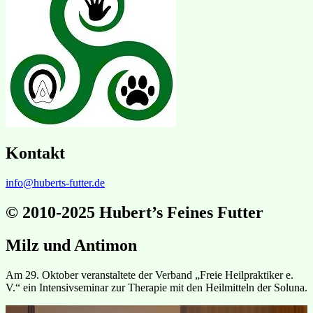
Kontakt
info@huberts-futter.de
© 2010-2025 Hubert’s Feines Futter
Milz und Antimon
Am 29. Oktober veranstaltete der Verband „Freie Heilpraktiker e.
V.“ ein Intensivseminar zur Therapie mit den Heilmitteln der Soluna.