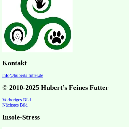
Kontakt
info@huberts-futter.de
© 2010-2025 Hubert’s Feines Futter
Vorheriges Bild
Nächstes Bild
Insole-Stress