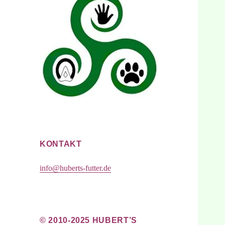
KONTAKT
info@huberts-futter.de
© 2010-2025 HUBERT’S