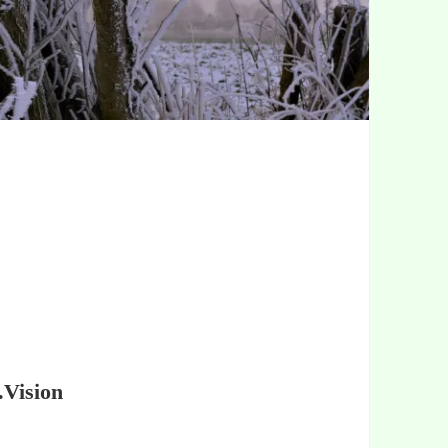
.Vision