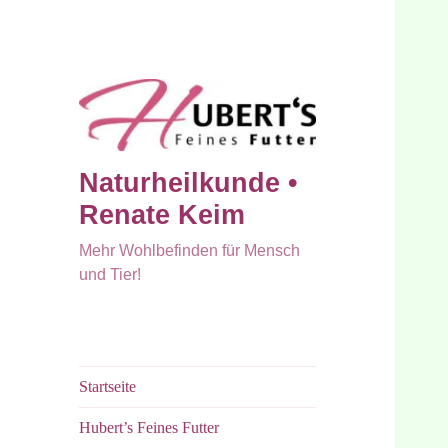
Naturheilkunde •
Renate Keim
Mehr Wohlbefinden für Mensch
und Tier!
Startseite
Hubert’s Feines Futter