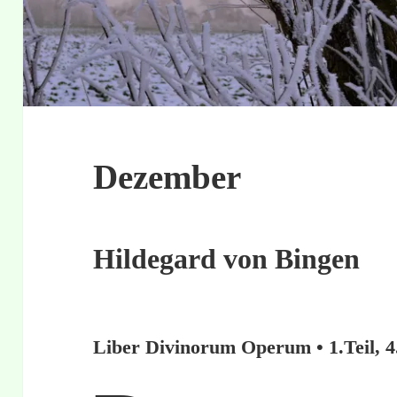
Dezember
Hildegard von Bingen
Liber Divinorum Operum • 1.Teil, 4