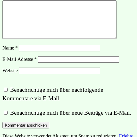
Name
*
E-Mail-Adresse
*
Website
Benachrichtige mich über nachfolgende
Kommentare via E-Mail.
Benachrichtige mich über neue Beiträge via E-Mail.
Diese Website verwendet Akismet, um Spam zu reduzieren.
Erfahre,