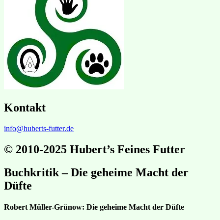
Kontakt
info@huberts-futter.de
© 2010-2025 Hubert’s Feines Futter
Buchkritik – Die geheime Macht der
Düfte
Robert Müller-Grünow: Die geheime Macht der Düfte