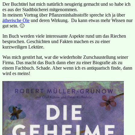
Der Buchtitel hat mich natürlich neugierig gemacht und so habe ich
es aus der Stadtbücherei mitgenommen.
In meinem Vortrag über Pflanzeninhaltsstoffe spreche ich ja über
ätherische Öle
und deren Wirkung. Da kann etwas mehr Wissen nur
gut sein. 🙂
Im Buch werden viele interessante Aspekte rund um das Riechen
besprochen. Geschichten und Fakten machen es zu einer
kurzweiligen Lektüre.
Was mich gestört hat, war die wiederholte Zurschaustellung seiner
Firma. Das macht das Buch dann eher zu einer Biografie als zu
einem Fachbuch. Schade. Aber wenn ich es antiquarisch finde, dann
wird es meins!