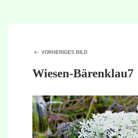
VORHERIGES BILD
Wiesen-Bärenklau7