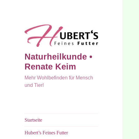
Naturheilkunde •
Renate Keim
Mehr Wohlbefinden für Mensch
und Tier!
Startseite
Hubert’s Feines Futter