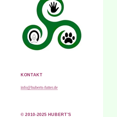
KONTAKT
info@huberts-futter.de
© 2010-2025 HUBERT’S