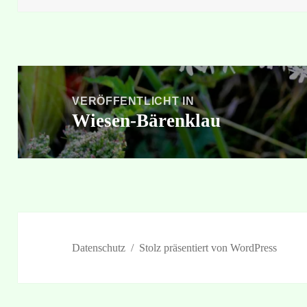
Beitragsnavigation
VERÖFFENTLICHT IN
Wiesen-Bärenklau
Datenschutz
Stolz präsentiert von WordPress