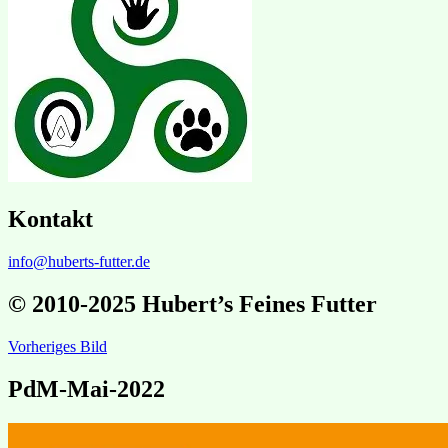
Kontakt
info@huberts-futter.de
© 2010-2025 Hubert’s Feines Futter
Vorheriges Bild
PdM-Mai-2022