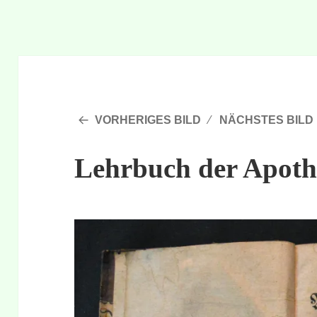
VORHERIGES BILD
NÄCHSTES BILD
Lehrbuch der Apoth