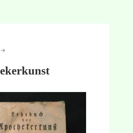
ekerkunst