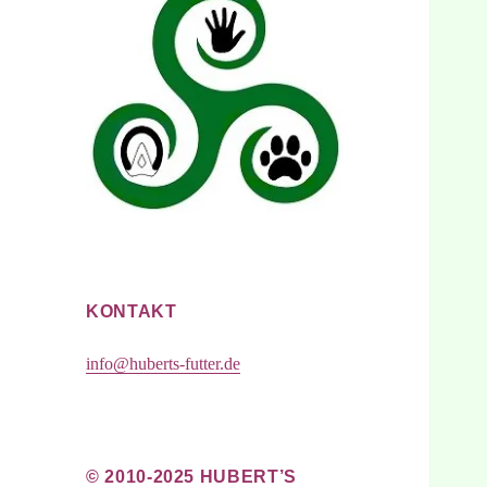
KONTAKT
info@huberts-futter.de
© 2010-2025 HUBERT’S