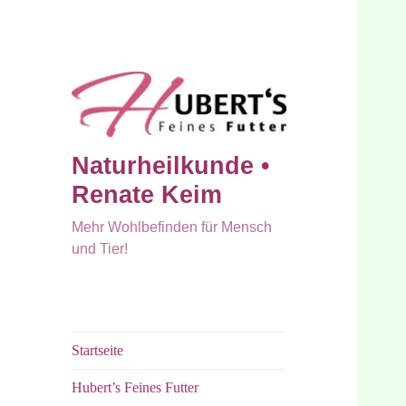
Naturheilkunde •
Renate Keim
Mehr Wohlbefinden für Mensch
und Tier!
Startseite
Hubert’s Feines Futter