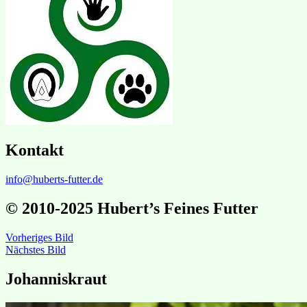
Kontakt
info@huberts-futter.de
© 2010-2025 Hubert’s Feines Futter
Vorheriges Bild
Nächstes Bild
Johanniskraut